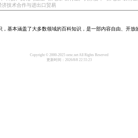
经济技术合作与进出口贸易
科知识，基本涵盖了大多数领域的百科知识，是一部内容自由、开放
Copyright © 2000-2025 oenc.net All Rights Reserved
更新时间：2026/8/8 22:55:23