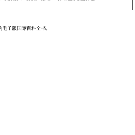
的电子版国际百科全书。