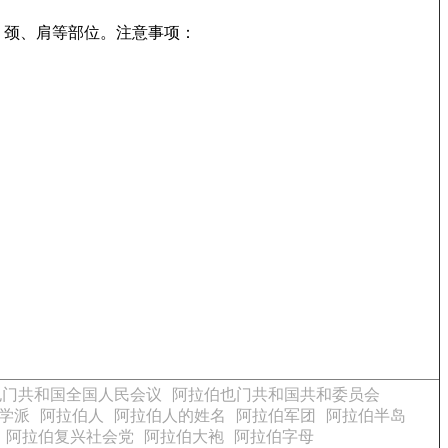
、颈、肩等部位。注意事项：
也门共和国全国人民会议
阿拉伯也门共和国共和委员会
学派
阿拉伯人
阿拉伯人的姓名
阿拉伯军团
阿拉伯半岛
阿拉伯复兴社会党
阿拉伯大袍
阿拉伯字母