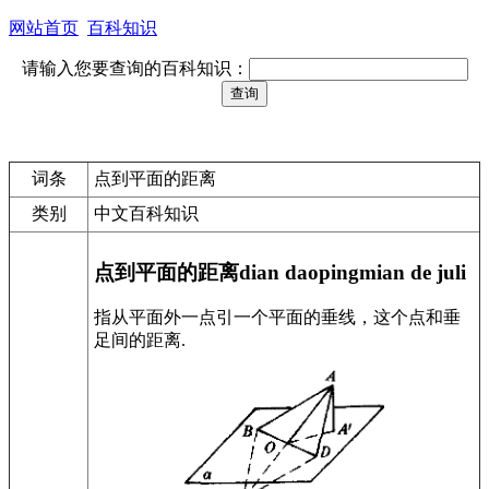
网站首页
百科知识
请输入您要查询的百科知识：
词条
点到平面的距离
类别
中文百科知识
点到平面的距离dian daopingmian de juli
指从平面外一点引一个平面的垂线，这个点和垂
足间的距离.