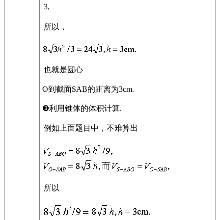
3,
所以，
也就是圆心
O到截面SAB的距离为3cm.
❸利用锥体的体积计算.
例如上面题目中，不难算出
所以