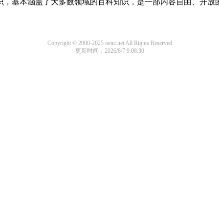
科知识，基本涵盖了大多数领域的百科知识，是一部内容自由、开放
Copyright © 2000-2025 oenc.net All Rights Reserved
更新时间：2026/8/7 9:08:30